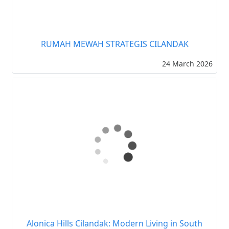
RUMAH MEWAH STRATEGIS CILANDAK
24 March 2026