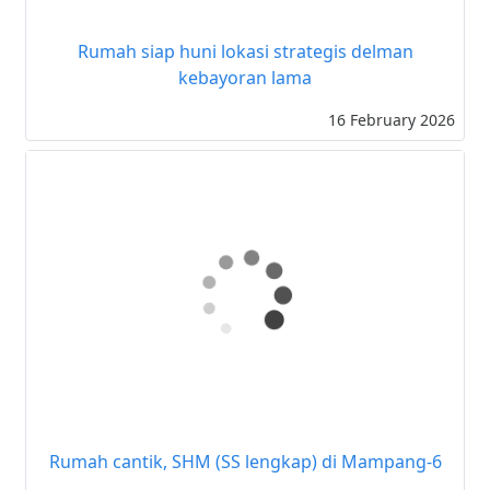
Rumah siap huni lokasi strategis delman
kebayoran lama
16 February 2026