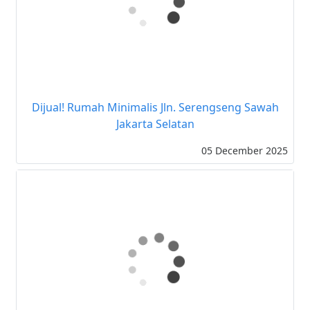
Dijual! Rumah Minimalis Jln. Serengseng Sawah
Jakarta Selatan
05 December 2025