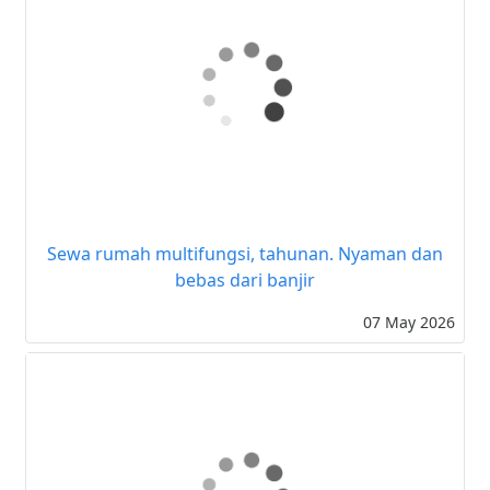
Sewa rumah multifungsi, tahunan. Nyaman dan
bebas dari banjir
07 May 2026