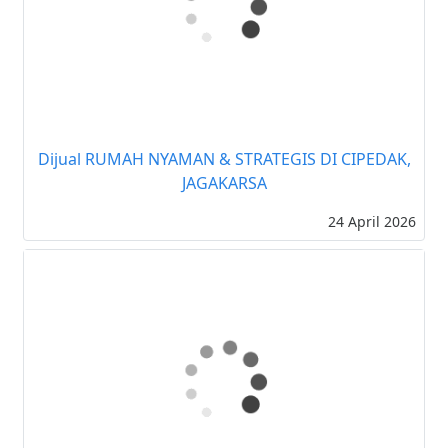
Dijual RUMAH NYAMAN & STRATEGIS DI CIPEDAK,
JAGAKARSA
24 April 2026