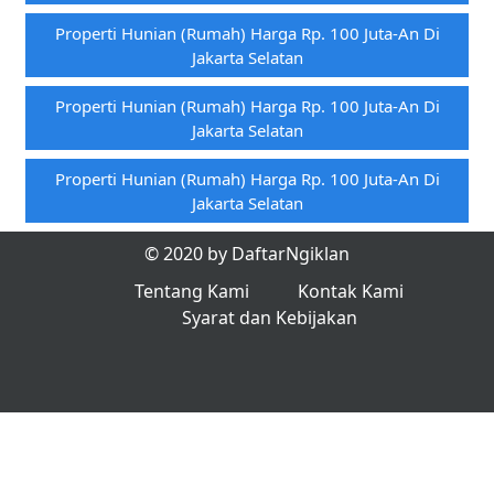
Properti Hunian (rumah) Harga Rp. 100 Juta-An Di
Jakarta Selatan
Properti Hunian (rumah) Harga Rp. 100 Juta-An Di
Jakarta Selatan
Properti Hunian (rumah) Harga Rp. 100 Juta-An Di
Jakarta Selatan
Properti Hunian (rumah) Harga Rp. 100 Juta-An Di
Jakarta Selatan
Properti Hunian (rumah) Harga Rp. 100 Juta-An Di
Jakarta Selatan
© 2020 by DaftarNgiklan
Tentang Kami
Kontak Kami
Syarat dan Kebijakan