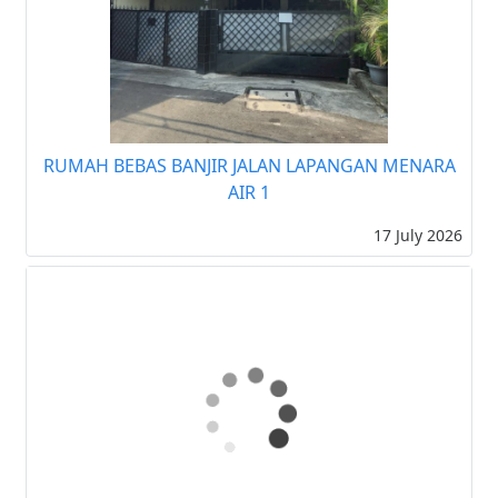
RUMAH BEBAS BANJIR JALAN LAPANGAN MENARA
AIR 1
17 July 2026