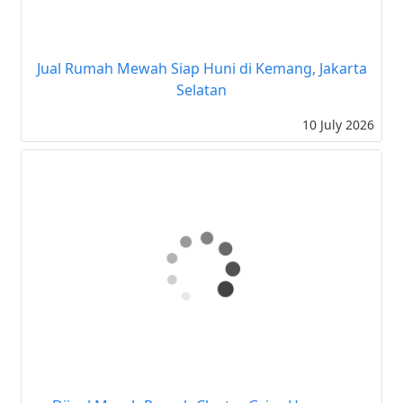
Jual Rumah Mewah Siap Huni di Kemang, Jakarta
Selatan
10 July 2026