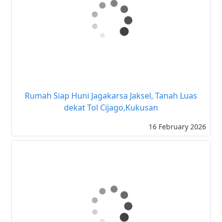
23 February 2026
Rumah Siap Huni Jagakarsa Jaksel, Tanah Luas
dekat Tol Cijago,Kukusan
16 February 2026