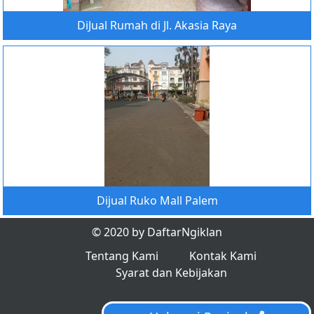
DiJual Rumah di Jl. Akasia Raya
Dijual Ruko Mall Palem
© 2020 by DaftarNgiklan
Tentang Kami
Kontak Kami
Syarat dan Kebijakan