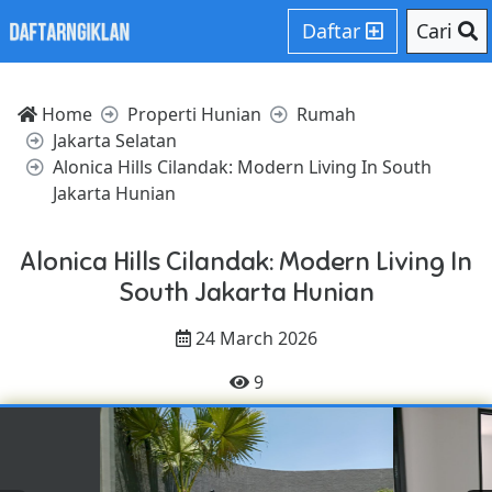
Daftar
Cari
Home
Properti Hunian
Rumah
Jakarta Selatan
Alonica Hills Cilandak: Modern Living In South
Jakarta Hunian
Alonica Hills Cilandak: Modern Living In
South Jakarta Hunian
24 March 2026
9