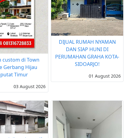
DIJUAL RUMAH NYAMAN
DAN SIAP HUNI DI
PERUMAHAN GRAHA KOTA-
 custom di Town
SIDOARJO!
e Gerbang Hijau
iputat Timur
01 August 2026
03 August 2026