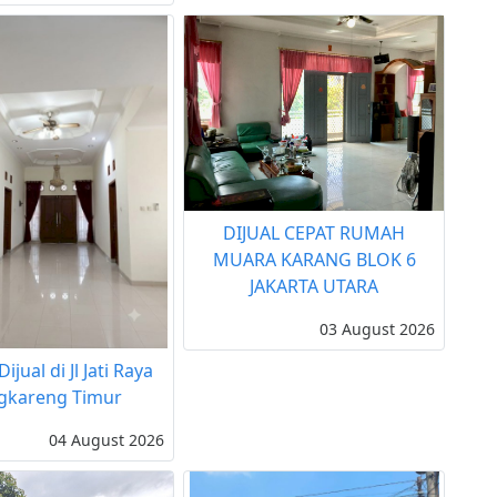
DIJUAL CEPAT RUMAH
MUARA KARANG BLOK 6
JAKARTA UTARA
03 August 2026
jual di Jl Jati Raya
gkareng Timur
04 August 2026