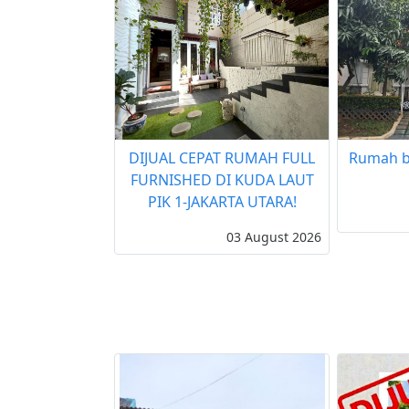
DIJUAL CEPAT RUMAH FULL
Rumah b
FURNISHED DI KUDA LAUT
PIK 1-JAKARTA UTARA!
03 August 2026