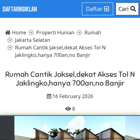
Daftar
Cari
Home
Properti Hunian
Rumah
Jakarta Selatan
Rumah Cantik Jaksel,dekat Akses Tol N
Jaklingko,hanya 700an,no Banjir
Rumah Cantik Jaksel,dekat Akses Tol N
Jaklingko,hanya 700an,no Banjir
16 February 2026
8