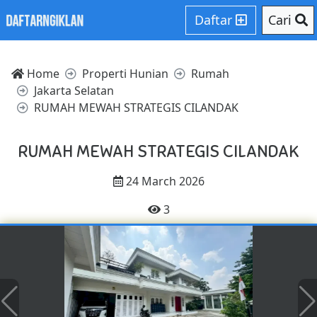
Daftar
Cari
Home
Properti Hunian
Rumah
Jakarta Selatan
RUMAH MEWAH STRATEGIS CILANDAK
RUMAH MEWAH STRATEGIS CILANDAK
24 March 2026
3