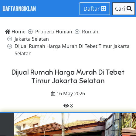
Daftar
Cari
Home
Properti Hunian
Rumah
Jakarta Selatan
Dijual Rumah Harga Murah Di Tebet Timur Jakarta
Selatan
Dijual Rumah Harga Murah Di Tebet
Timur Jakarta Selatan
16 May 2026
8