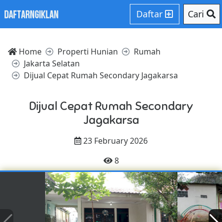
Daftar
Cari
Home
Properti Hunian
Rumah
Jakarta Selatan
Dijual Cepat Rumah Secondary Jagakarsa
Dijual Cepat Rumah Secondary
Jagakarsa
23 February 2026
8