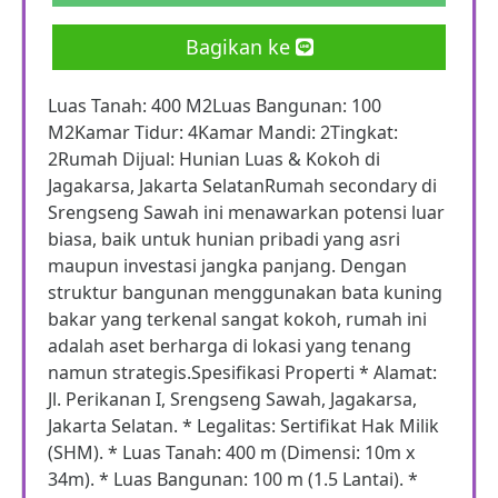
Bagikan ke
Luas Tanah: 400 M2Luas Bangunan: 100
M2Kamar Tidur: 4Kamar Mandi: 2Tingkat:
2Rumah Dijual: Hunian Luas & Kokoh di
Jagakarsa, Jakarta SelatanRumah secondary di
Srengseng Sawah ini menawarkan potensi luar
biasa, baik untuk hunian pribadi yang asri
maupun investasi jangka panjang. Dengan
struktur bangunan menggunakan bata kuning
bakar yang terkenal sangat kokoh, rumah ini
adalah aset berharga di lokasi yang tenang
namun strategis.Spesifikasi Properti * Alamat:
Jl. Perikanan I, Srengseng Sawah, Jagakarsa,
Jakarta Selatan. * Legalitas: Sertifikat Hak Milik
(SHM). * Luas Tanah: 400 m (Dimensi: 10m x
34m). * Luas Bangunan: 100 m (1.5 Lantai). *