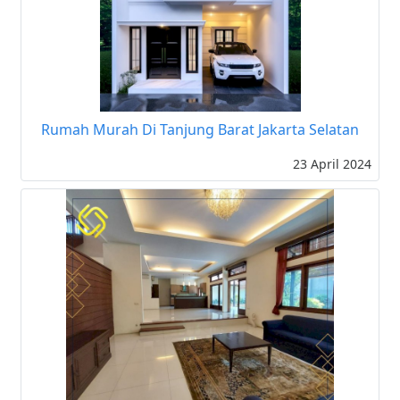
Rumah Murah Di Tanjung Barat Jakarta Selatan
23 April 2024