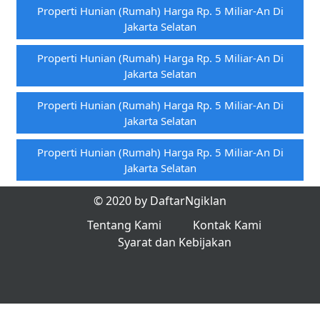
Properti Hunian (rumah) Harga Rp. 5 Miliar-An Di
Jakarta Selatan
Properti Hunian (rumah) Harga Rp. 5 Miliar-An Di
Jakarta Selatan
Properti Hunian (rumah) Harga Rp. 5 Miliar-An Di
Jakarta Selatan
Properti Hunian (rumah) Harga Rp. 5 Miliar-An Di
Jakarta Selatan
© 2020 by DaftarNgiklan
Tentang Kami
Kontak Kami
Syarat dan Kebijakan