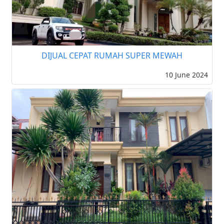
DIJUAL CEPAT RUMAH SUPER MEWAH
10 June 2024