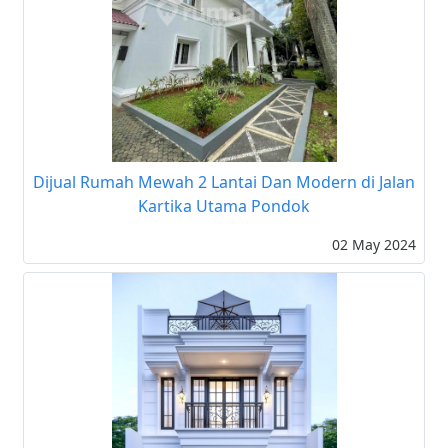
Dijual Rumah Mewah 2 Lantai Dan Modern di Jalan
Kartika Utama Pondok
02 May 2024