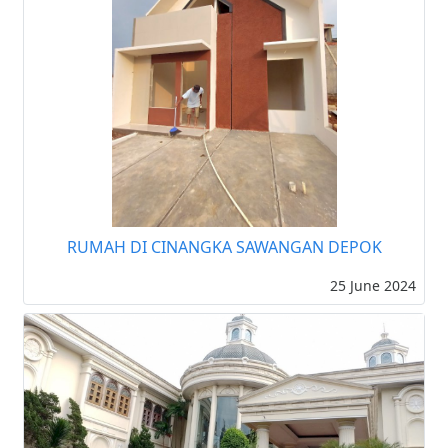
RUMAH DI CINANGKA SAWANGAN DEPOK
25 June 2024