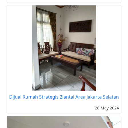
Dijual Rumah Strategis 2lantai Area Jakarta Selatan
28 May 2024