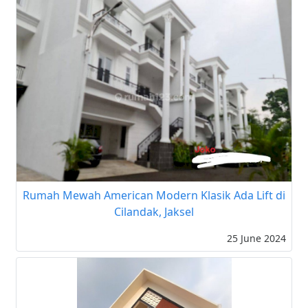
Rumah Mewah American Modern Klasik Ada Lift di
Cilandak, Jaksel
25 June 2024