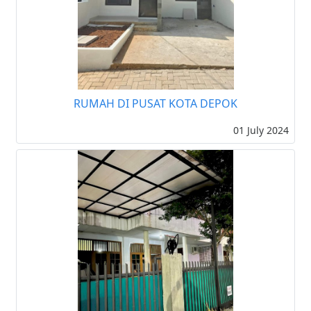
RUMAH DI PUSAT KOTA DEPOK
01 July 2024