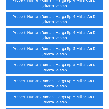
Properti Hunian (rumah) Harga Rp. 4 Miliar-An Di
Jakarta Selatan
Properti Hunian (rumah) Harga Rp. 4 Miliar-An Di
Jakarta Selatan
Properti Hunian (rumah) Harga Rp. 4 Miliar-An Di
Jakarta Selatan
Properti Hunian (rumah) Harga Rp. 5 Miliar-An Di
Jakarta Selatan
Properti Hunian (rumah) Harga Rp. 5 Miliar-An Di
Jakarta Selatan
Properti Hunian (rumah) Harga Rp. 5 Miliar-An Di
Jakarta Selatan
Properti Hunian (rumah) Harga Rp. 5 Miliar-An Di
Jakarta Selatan