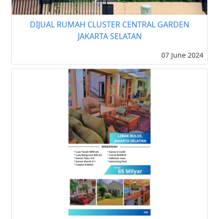
DIJUAL RUMAH CLUSTER CENTRAL GARDEN
JAKARTA SELATAN
07 June 2024