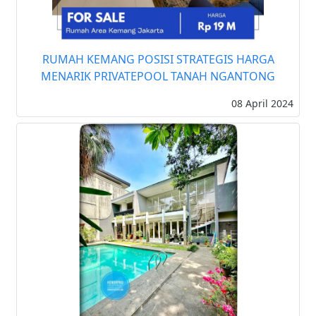
RUMAH KEMANG POSISI STRATEGIS HARGA
MENARIK PRIVATEPOOL TANAH NGANTONG
08 April 2024