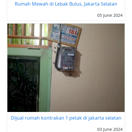
Rumah Mewah di Lebak Bulus, Jakarta Selatan
05 June 2024
Dijual rumah kontrakan 1 petak di jakarta selatan
03 June 2024