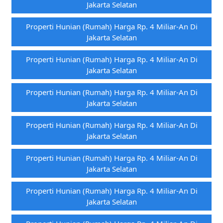
Jakarta Selatan
Properti Hunian (rumah) Harga Rp. 4 Miliar-An Di
Jakarta Selatan
Properti Hunian (rumah) Harga Rp. 4 Miliar-An Di
Jakarta Selatan
Properti Hunian (rumah) Harga Rp. 4 Miliar-An Di
Jakarta Selatan
Properti Hunian (rumah) Harga Rp. 4 Miliar-An Di
Jakarta Selatan
Properti Hunian (rumah) Harga Rp. 4 Miliar-An Di
Jakarta Selatan
Properti Hunian (rumah) Harga Rp. 4 Miliar-An Di
Jakarta Selatan