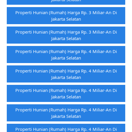
Properti Hunian (rumah) Harga Rp. 3 Miliar-An Di
Jakarta Selatan
Properti Hunian (rumah) Harga Rp. 3 Miliar-An Di
Jakarta Selatan
Properti Hunian (rumah) Harga Rp. 4 Miliar-An Di
Jakarta Selatan
Properti Hunian (rumah) Harga Rp. 4 Miliar-An Di
Jakarta Selatan
Properti Hunian (rumah) Harga Rp. 4 Miliar-An Di
Jakarta Selatan
Properti Hunian (rumah) Harga Rp. 4 Miliar-An Di
Jakarta Selatan
Properti Hunian (rumah) Harga Rp. 4 Miliar-An Di