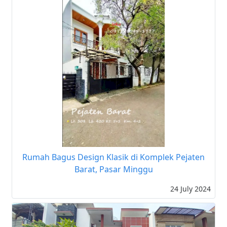
Rumah Bagus Design Klasik di Komplek Pejaten
Barat, Pasar Minggu
24 July 2024