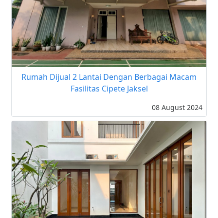
Rumah Dijual 2 Lantai Dengan Berbagai Macam
Fasilitas Cipete Jaksel
08 August 2024