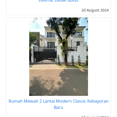
Delima, Lebak Bulus
20 August 2024
Rumah Mewah 2 Lantai Modern Classic Kebayoran
Baru