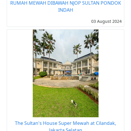
RUMAH MEWAH DIBAWAH NJOP SULTAN PONDOK
INDAH
03 August 2024
The Sultan's House Super Mewah at Cilandak,
Jakarta Selatan