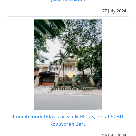
27 July 2024
Rumah model klasik area elit Blok S, dekat SCBD
Kebayoran Baru
26 July 2024