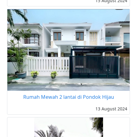
15 August 2024
Rumah Mewah 2 lantai di Pondok Hijau
13 August 2024