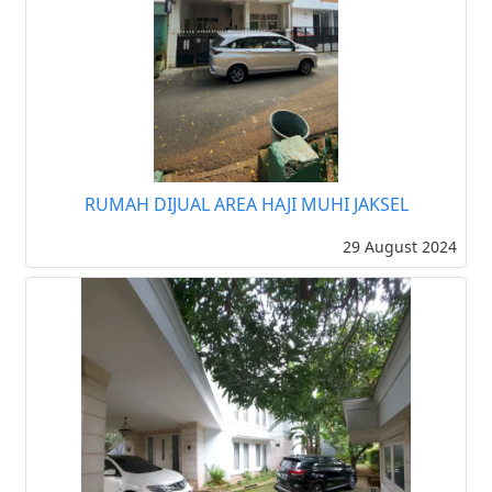
RUMAH DIJUAL AREA HAJI MUHI JAKSEL
29 August 2024