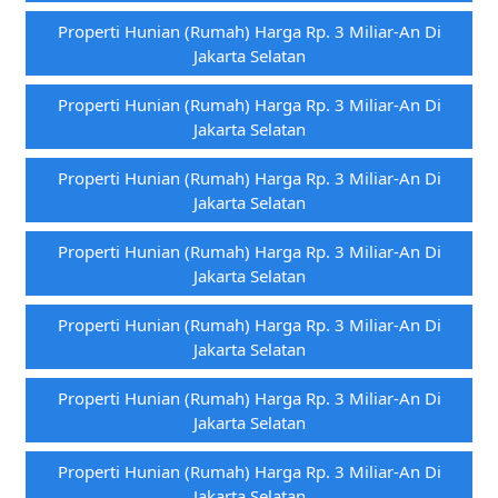
Properti Hunian (rumah) Harga Rp. 3 Miliar-An Di
Jakarta Selatan
Properti Hunian (rumah) Harga Rp. 3 Miliar-An Di
Jakarta Selatan
Properti Hunian (rumah) Harga Rp. 3 Miliar-An Di
Jakarta Selatan
Properti Hunian (rumah) Harga Rp. 3 Miliar-An Di
Jakarta Selatan
Properti Hunian (rumah) Harga Rp. 3 Miliar-An Di
Jakarta Selatan
Properti Hunian (rumah) Harga Rp. 3 Miliar-An Di
Jakarta Selatan
Properti Hunian (rumah) Harga Rp. 3 Miliar-An Di
Jakarta Selatan