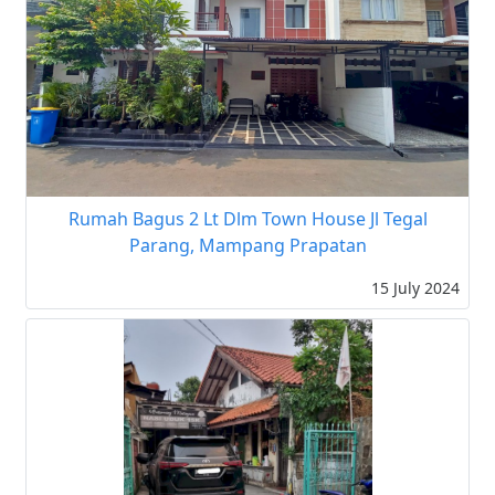
Rumah Bagus 2 Lt Dlm Town House Jl Tegal
Parang, Mampang Prapatan
15 July 2024