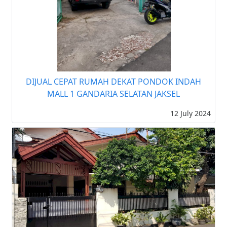
DIJUAL CEPAT RUMAH DEKAT PONDOK INDAH
MALL 1 GANDARIA SELATAN JAKSEL
12 July 2024