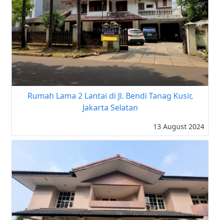
Rumah Lama 2 Lantai di Jl. Bendi Tanag Kusir,
Jakarta Selatan
13 August 2024