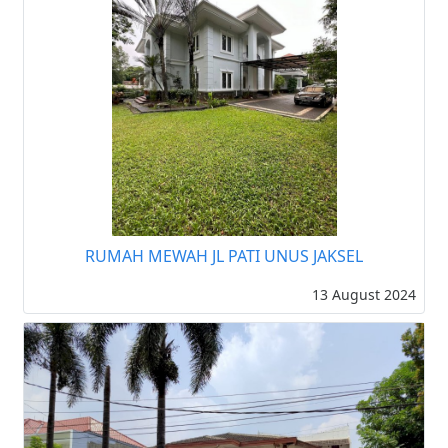
RUMAH MEWAH JL PATI UNUS JAKSEL
13 August 2024