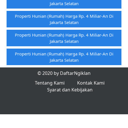
Jakarta Selatan
Properti Hunian (rumah) Harga Rp. 4 Miliar-An Di
Jakarta Selatan
Properti Hunian (rumah) Harga Rp. 4 Miliar-An Di
Jakarta Selatan
Properti Hunian (rumah) Harga Rp. 4 Miliar-An Di
Jakarta Selatan
© 2020 by DaftarNgiklan
Tentang Kami
Kontak Kami
Syarat dan Kebijakan