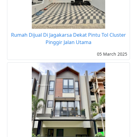
Rumah Dijual Di Jagakarsa Dekat Pintu Tol Cluster
Pinggir Jalan Utama
05 March 2025