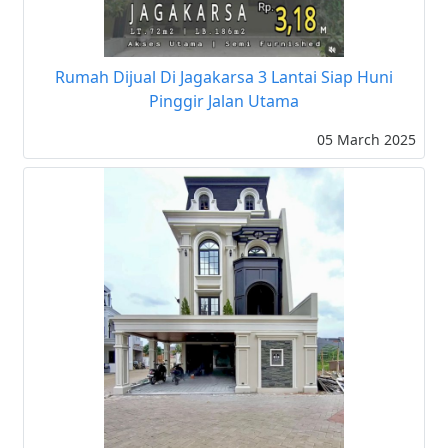
Rumah Dijual Di Jagakarsa 3 Lantai Siap Huni
Pinggir Jalan Utama
05 March 2025