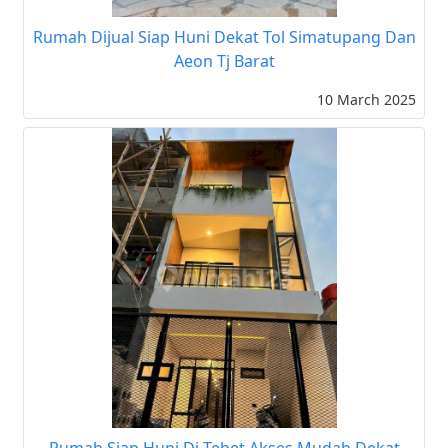
Rumah Dijual Siap Huni Dekat Tol Simatupang Dan
Aeon Tj Barat
10 March 2025