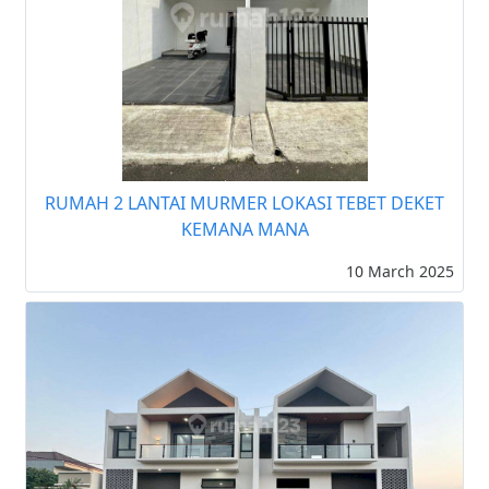
RUMAH 2 LANTAI MURMER LOKASI TEBET DEKET
KEMANA MANA
10 March 2025