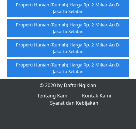
Properti Hunian (rumah) Harga Rp. 2 Miliar-An Di
Jakarta Selatan
Properti Hunian (rumah) Harga Rp. 2 Miliar-An Di
Jakarta Selatan
Properti Hunian (rumah) Harga Rp. 2 Miliar-An Di
Jakarta Selatan
Properti Hunian (rumah) Harga Rp. 2 Miliar-An Di
Jakarta Selatan
© 2020 by DaftarNgiklan
Tentang Kami
Kontak Kami
Syarat dan Kebijakan