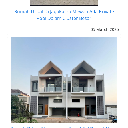
Rumah Dijual Di Jagakarsa Mewah Ada Private
Pool Dalam Cluster Besar
05 March 2025