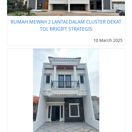
RUMAH MEWAH 2 LANTAI DALAM CLUSTER DEKAT
TOL BRIGIFT STRATEGIS
10 March 2025