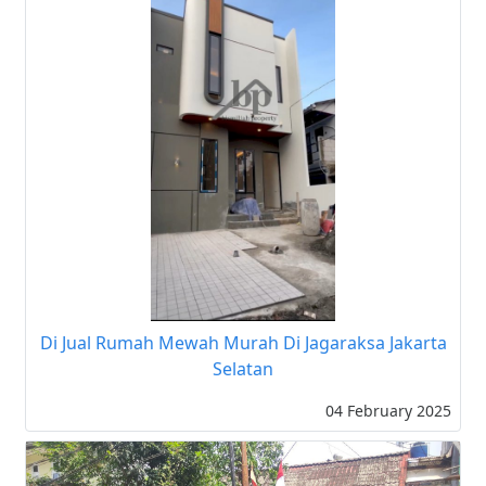
Di Jual Rumah Mewah Murah Di Jagaraksa Jakarta
Selatan
04 February 2025