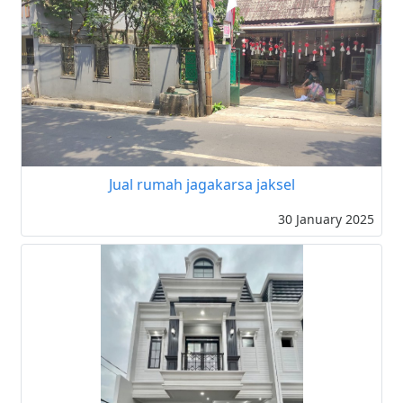
Jual rumah jagakarsa jaksel
30 January 2025