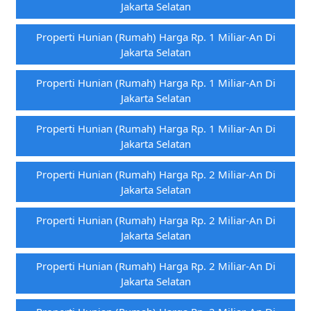
Jakarta Selatan
Properti Hunian (rumah) Harga Rp. 1 Miliar-An Di
Jakarta Selatan
Properti Hunian (rumah) Harga Rp. 1 Miliar-An Di
Jakarta Selatan
Properti Hunian (rumah) Harga Rp. 1 Miliar-An Di
Jakarta Selatan
Properti Hunian (rumah) Harga Rp. 2 Miliar-An Di
Jakarta Selatan
Properti Hunian (rumah) Harga Rp. 2 Miliar-An Di
Jakarta Selatan
Properti Hunian (rumah) Harga Rp. 2 Miliar-An Di
Jakarta Selatan