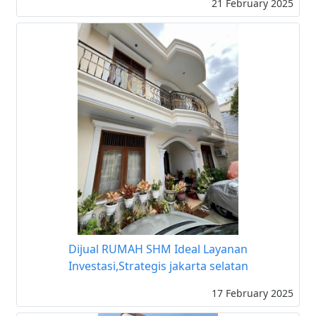
21 February 2025
Dijual RUMAH SHM Ideal Layanan
Investasi,Strategis jakarta selatan
17 February 2025