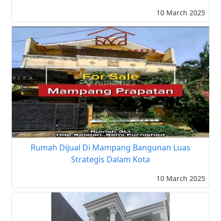
10 March 2025
Rumah Dijual Di Mampang Bangunan Luas
Strategis Dalam Kota
10 March 2025