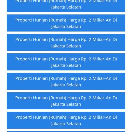
Properti Hunian (rumah) Harga Rp. 2 Miliar-An Di
Jakarta Selatan
Properti Hunian (rumah) Harga Rp. 2 Miliar-An Di
Jakarta Selatan
Properti Hunian (rumah) Harga Rp. 2 Miliar-An Di
Jakarta Selatan
Properti Hunian (rumah) Harga Rp. 2 Miliar-An Di
Jakarta Selatan
Properti Hunian (rumah) Harga Rp. 2 Miliar-An Di
Jakarta Selatan
Properti Hunian (rumah) Harga Rp. 2 Miliar-An Di
Jakarta Selatan
Properti Hunian (rumah) Harga Rp. 2 Miliar-An Di
Jakarta Selatan