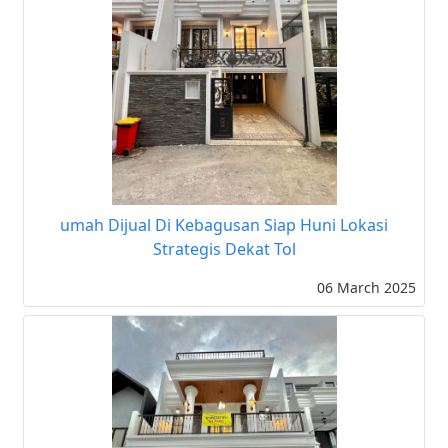
umah Dijual Di Kebagusan Siap Huni Lokasi
Strategis Dekat Tol
06 March 2025