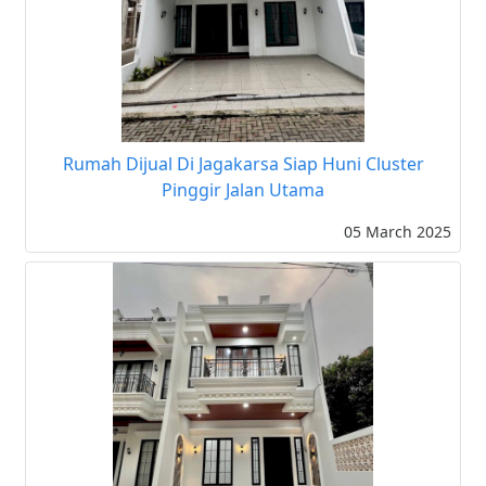
Rumah Dijual Di Jagakarsa Siap Huni Cluster
Pinggir Jalan Utama
05 March 2025