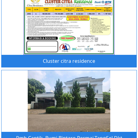
Cluster citra residence