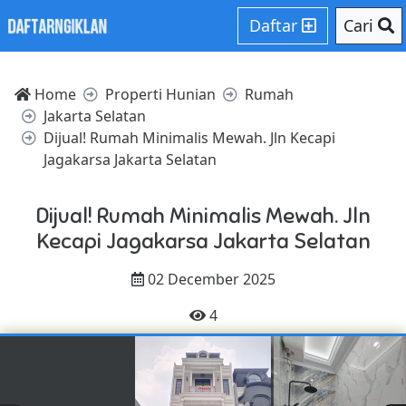
Daftar
Cari
Home
Properti Hunian
Rumah
Jakarta Selatan
Dijual! Rumah Minimalis Mewah. Jln Kecapi
Jagakarsa Jakarta Selatan
Dijual! Rumah Minimalis Mewah. Jln
Kecapi Jagakarsa Jakarta Selatan
02 December 2025
4