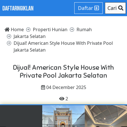
Daftar
Cari
Home
Properti Hunian
Rumah
Jakarta Selatan
Dijual! American Style House With Private Pool
Jakarta Selatan
Dijual! American Style House With
Private Pool Jakarta Selatan
04 December 2025
2