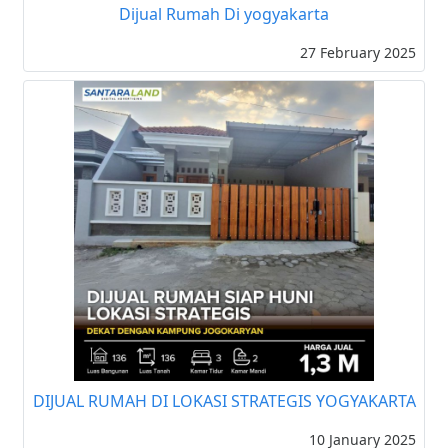
Dijual Rumah Di yogyakarta
27 February 2025
DIJUAL RUMAH DI LOKASI STRATEGIS YOGYAKARTA
10 January 2025