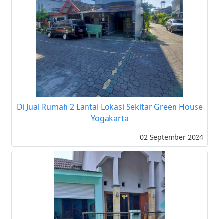
Di Jual Rumah 2 Lantai Lokasi Sekitar Green House
Yogakarta
02 September 2024