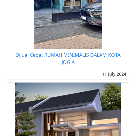
Dijual Cepat RUMAH MINIMALIS DALAM KOTA
JOGJA
11 July 2024