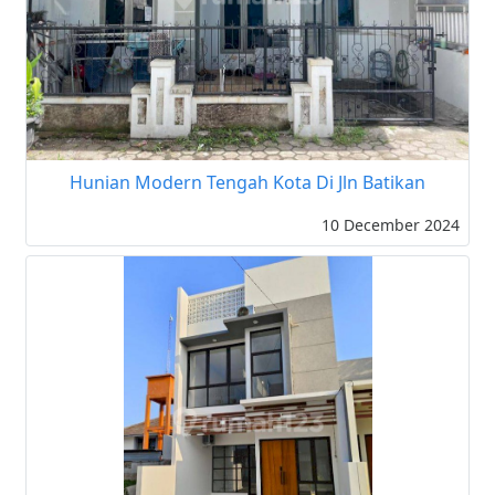
Hunian Modern Tengah Kota Di Jln Batikan
10 December 2024