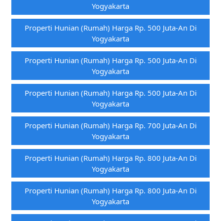
Yogyakarta
Properti Hunian (rumah) Harga Rp. 500 Juta-An Di
Yogyakarta
Properti Hunian (rumah) Harga Rp. 500 Juta-An Di
Yogyakarta
Properti Hunian (rumah) Harga Rp. 500 Juta-An Di
Yogyakarta
Properti Hunian (rumah) Harga Rp. 700 Juta-An Di
Yogyakarta
Properti Hunian (rumah) Harga Rp. 800 Juta-An Di
Yogyakarta
Properti Hunian (rumah) Harga Rp. 800 Juta-An Di
Yogyakarta