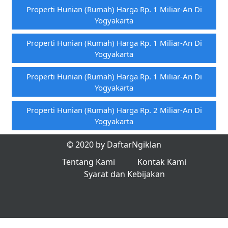
Properti Hunian (rumah) Harga Rp. 1 Miliar-An Di
Yogyakarta
Properti Hunian (rumah) Harga Rp. 1 Miliar-An Di
Yogyakarta
Properti Hunian (rumah) Harga Rp. 1 Miliar-An Di
Yogyakarta
Properti Hunian (rumah) Harga Rp. 2 Miliar-An Di
Yogyakarta
© 2020 by DaftarNgiklan
Tentang Kami
Kontak Kami
Syarat dan Kebijakan