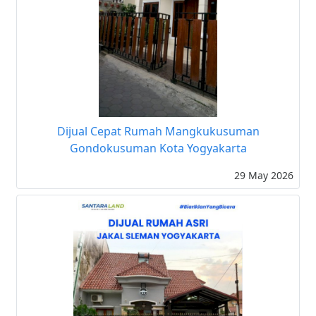
Dijual Cepat Rumah Mangkukusuman
Gondokusuman Kota Yogyakarta
29 May 2026