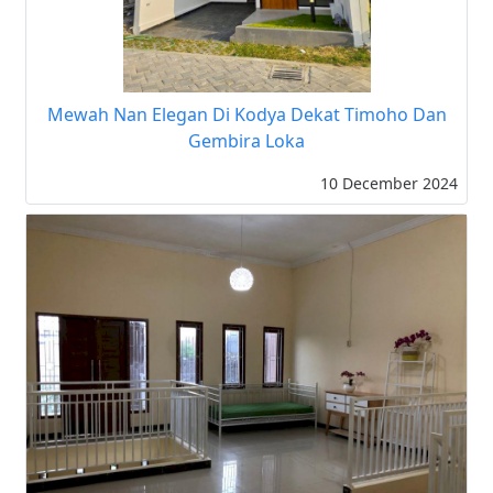
Mewah Nan Elegan Di Kodya Dekat Timoho Dan
Gembira Loka
10 December 2024