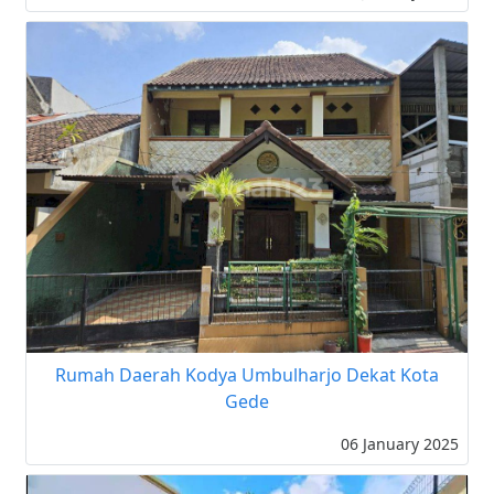
Rumah Daerah Kodya Umbulharjo Dekat Kota
Gede
06 January 2025