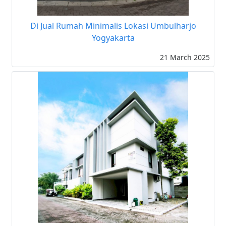
Di Jual Rumah Minimalis Lokasi Umbulharjo
Yogyakarta
21 March 2025