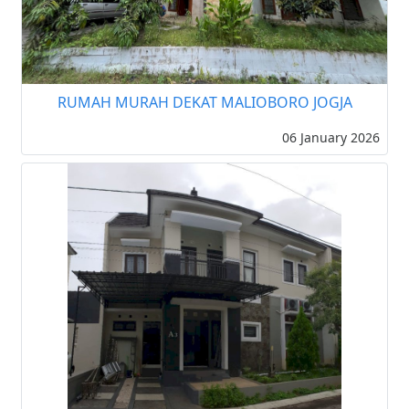
RUMAH MURAH DEKAT MALIOBORO JOGJA
06 January 2026