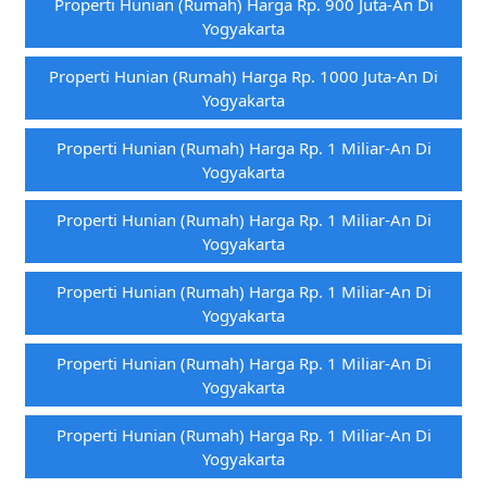
Properti Hunian (rumah) Harga Rp. 900 Juta-An Di
Yogyakarta
Properti Hunian (rumah) Harga Rp. 1000 Juta-An Di
Yogyakarta
Properti Hunian (rumah) Harga Rp. 1 Miliar-An Di
Yogyakarta
Properti Hunian (rumah) Harga Rp. 1 Miliar-An Di
Yogyakarta
Properti Hunian (rumah) Harga Rp. 1 Miliar-An Di
Yogyakarta
Properti Hunian (rumah) Harga Rp. 1 Miliar-An Di
Yogyakarta
Properti Hunian (rumah) Harga Rp. 1 Miliar-An Di
Yogyakarta