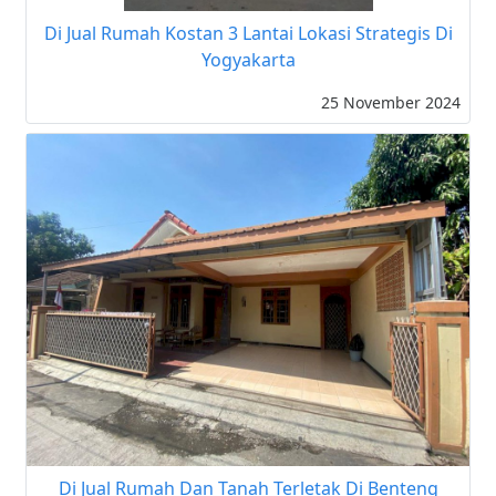
Di Jual Rumah Kostan 3 Lantai Lokasi Strategis Di
Yogyakarta
25 November 2024
Di Jual Rumah Dan Tanah Terletak Di Benteng