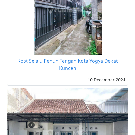
Kost Selalu Penuh Tengah Kota Yogya Dekat
Kuncen
10 December 2024