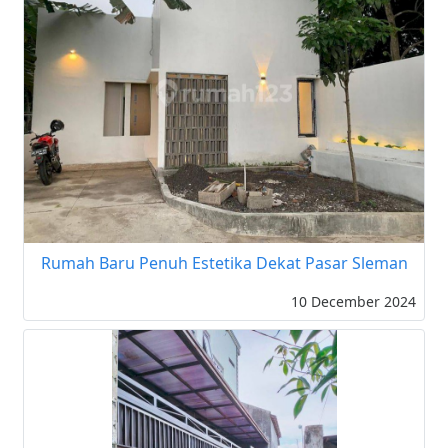
Rumah Baru Penuh Estetika Dekat Pasar Sleman
10 December 2024