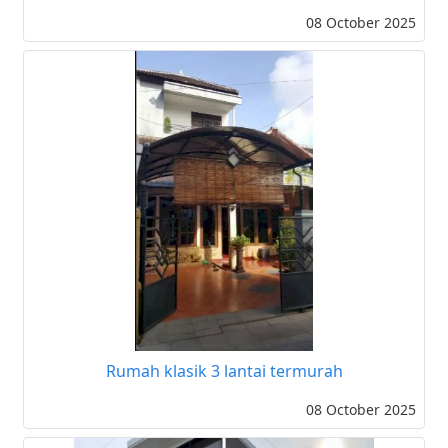
08 October 2025
Rumah klasik 3 lantai termurah
08 October 2025