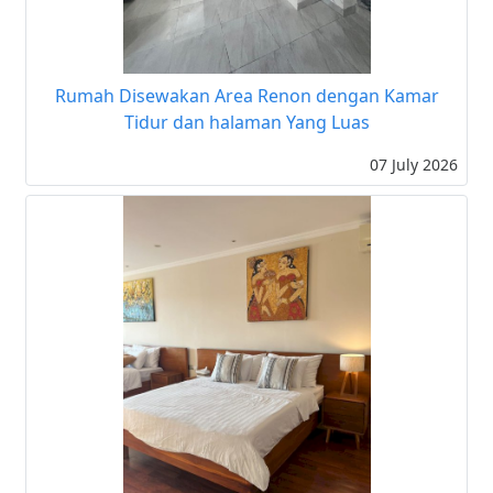
Rumah Disewakan Area Renon dengan Kamar
Tidur dan halaman Yang Luas
07 July 2026