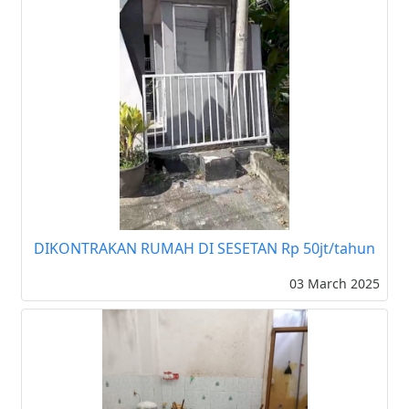
DIKONTRAKAN RUMAH DI SESETAN Rp 50jt/tahun
03 March 2025