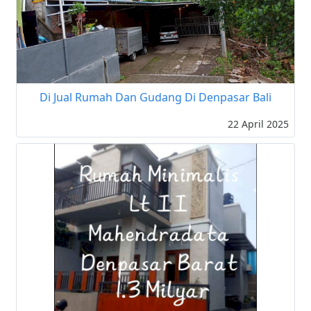
Di Jual Rumah Dan Gudang Di Denpasar Bali
22 April 2025