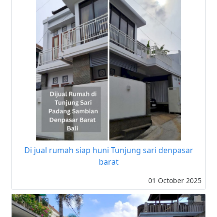
Di jual rumah siap huni Tunjung sari denpasar
barat
01 October 2025