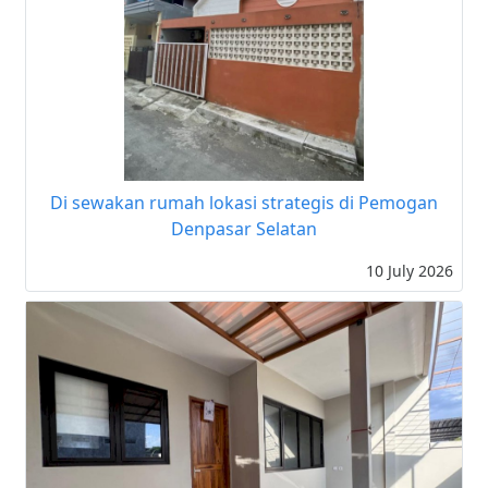
Di sewakan rumah lokasi strategis di Pemogan
Denpasar Selatan
10 July 2026