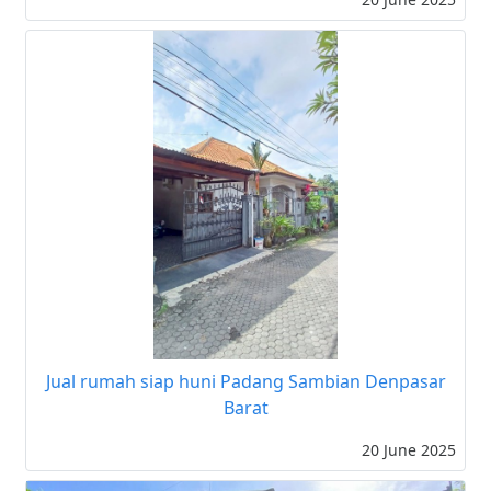
Jual rumah siap huni Padang Sambian Denpasar
Barat
20 June 2025