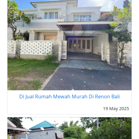
Di Jual Rumah Mewah Murah Di Renon Bali
19 May 2025