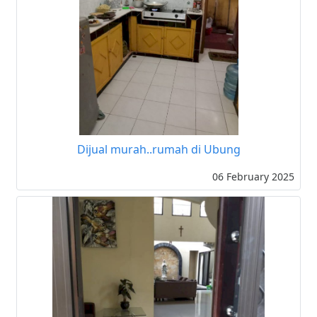
Dijual murah..rumah di Ubung
06 February 2025