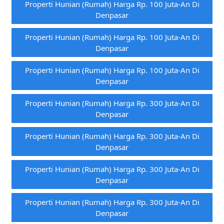
Properti Hunian (rumah) Harga Rp. 100 Juta-An Di
Denpasar
Properti Hunian (rumah) Harga Rp. 100 Juta-An Di
Denpasar
Properti Hunian (rumah) Harga Rp. 100 Juta-An Di
Denpasar
Properti Hunian (rumah) Harga Rp. 300 Juta-An Di
Denpasar
Properti Hunian (rumah) Harga Rp. 300 Juta-An Di
Denpasar
Properti Hunian (rumah) Harga Rp. 300 Juta-An Di
Denpasar
Properti Hunian (rumah) Harga Rp. 300 Juta-An Di
Denpasar