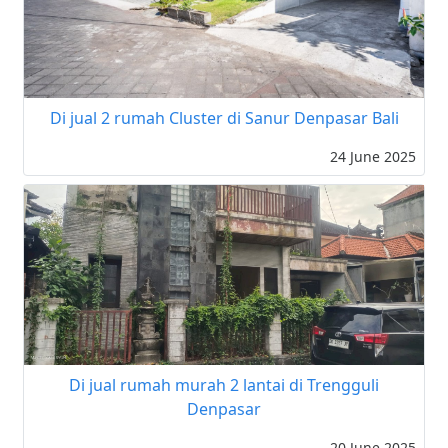
Di jual 2 rumah Cluster di Sanur Denpasar Bali
24 June 2025
Di jual rumah murah 2 lantai di Trengguli
Denpasar
20 June 2025