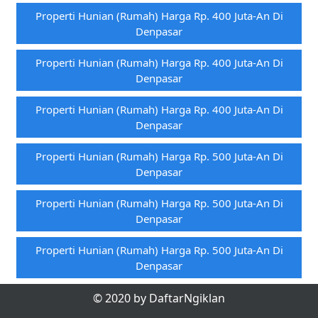
Properti Hunian (rumah) Harga Rp. 400 Juta-An Di
Denpasar
Properti Hunian (rumah) Harga Rp. 400 Juta-An Di
Denpasar
Properti Hunian (rumah) Harga Rp. 400 Juta-An Di
Denpasar
Properti Hunian (rumah) Harga Rp. 500 Juta-An Di
Denpasar
Properti Hunian (rumah) Harga Rp. 500 Juta-An Di
Denpasar
Properti Hunian (rumah) Harga Rp. 500 Juta-An Di
Denpasar
© 2020 by DaftarNgiklan