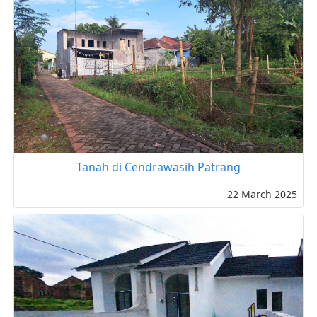
Tanah di Cendrawasih Patrang
22 March 2025