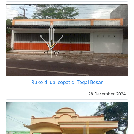
Ruko dijual cepat di Tegal Besar
28 December 2024