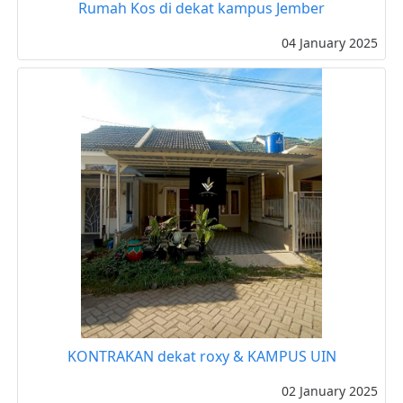
Rumah Kos di dekat kampus Jember
04 January 2025
KONTRAKAN dekat roxy & KAMPUS UIN
02 January 2025