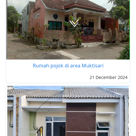
Rumah pojok di area Muktisari
21 December 2024