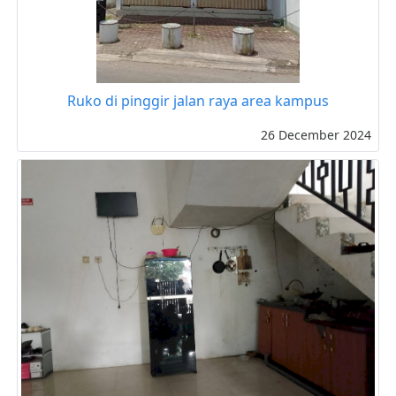
Ruko di pinggir jalan raya area kampus
26 December 2024