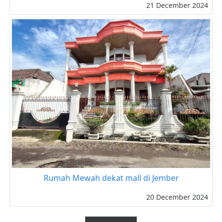
21 December 2024
Rumah Mewah dekat mall di Jember
20 December 2024