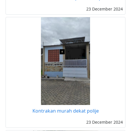
23 December 2024
Kontrakan murah dekat polije
23 December 2024