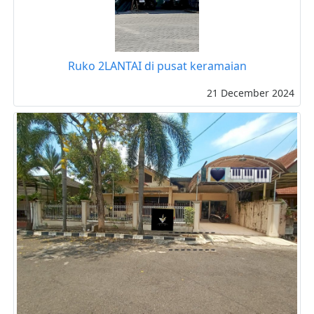
Ruko 2LANTAI di pusat keramaian
21 December 2024