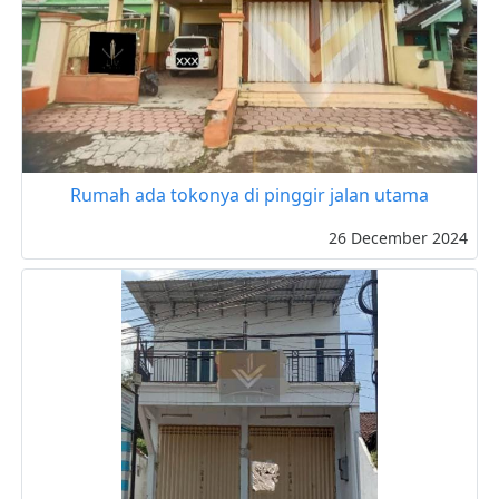
Rumah ada tokonya di pinggir jalan utama
26 December 2024