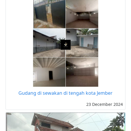
Gudang di sewakan di tengah kota Jember
23 December 2024