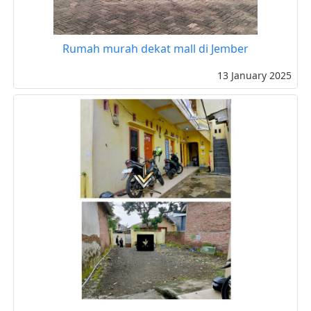
Rumah murah dekat mall di Jember
13 January 2025