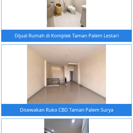
Dijual Rumah di Komplek Taman Palem Lestari
Disewakan Ruko CBD Taman Palem Surya