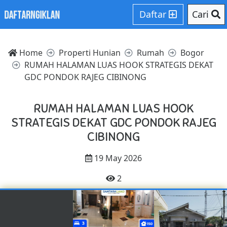
Daftar
Cari
Home
Properti Hunian
Rumah
Bogor
RUMAH HALAMAN LUAS HOOK STRATEGIS DEKAT
GDC PONDOK RAJEG CIBINONG
RUMAH HALAMAN LUAS HOOK
STRATEGIS DEKAT GDC PONDOK RAJEG
CIBINONG
19 May 2026
2