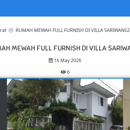
rat
RUMAH MEWAH FULL FURNISH DI VILLA SARIWANGI
AH MEWAH FULL FURNISH DI VILLA SARIW
16 May 2026
6