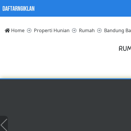
Home
Properti Hunian
Rumah
Bandung Ba
RUM