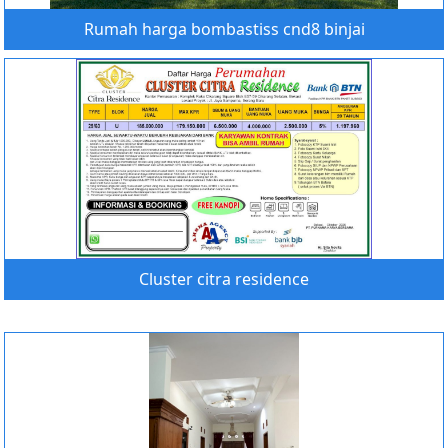
Rumah harga bombastiss cnd8 binjai
Cluster citra residence