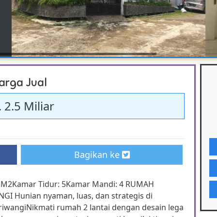
arga Jual
 2.5 Miliar
Bagikan ke
0 M2Kamar Tidur: 5Kamar Mandi: 4 RUMAH
I Hunian nyaman, luas, dan strategis di
ariwangiNikmati rumah 2 lantai dengan desain lega