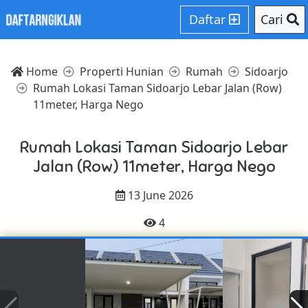
Daftar
Cari
Home
Properti Hunian
Rumah
Sidoarjo
Rumah Lokasi Taman Sidoarjo Lebar Jalan (Row)
11meter, Harga Nego
Rumah Lokasi Taman Sidoarjo Lebar
Jalan (Row) 11meter, Harga Nego
13 June 2026
4