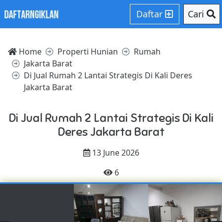
Daftar
Cari
Home
Properti Hunian
Rumah
Jakarta Barat
Di Jual Rumah 2 Lantai Strategis Di Kali Deres
Jakarta Barat
Di Jual Rumah 2 Lantai Strategis Di Kali
Deres Jakarta Barat
13 June 2026
6