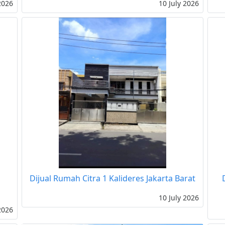
2026
10 July 2026
Dijual Rumah Citra 1 Kalideres Jakarta Barat
10 July 2026
2026