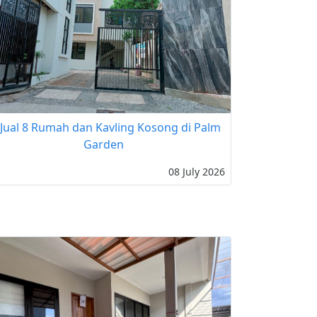
 Jual 8 Rumah dan Kavling Kosong di Palm
Garden
08 July 2026