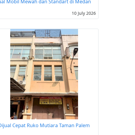
ual Mobil Mewah dan Standart di Medan
10 July 2026
Dijual Cepat Ruko Mutiara Taman Palem