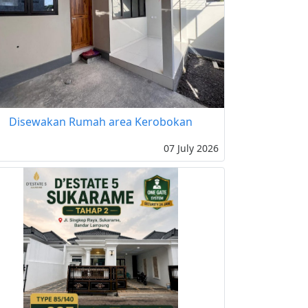
Disewakan Rumah area Kerobokan
07 July 2026