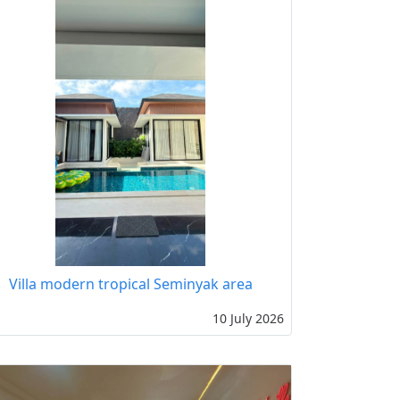
Villa modern tropical Seminyak area
10 July 2026