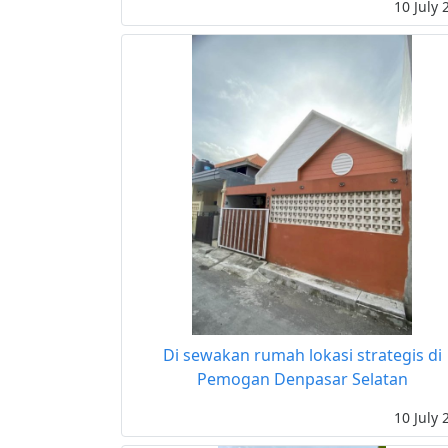
10 July 
Di sewakan rumah lokasi strategis di
Pemogan Denpasar Selatan
10 July 