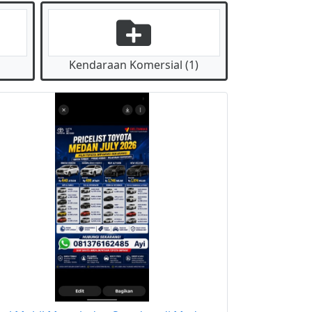
Kendaraan Komersial (1)