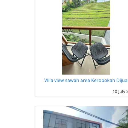
Villa view sawah area Kerobokan Dijua
10 July 