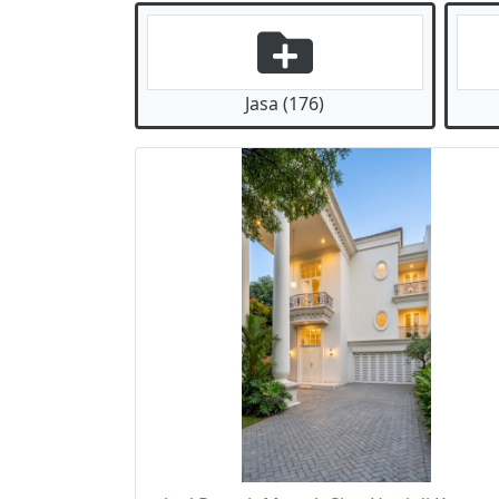
Jasa (176)