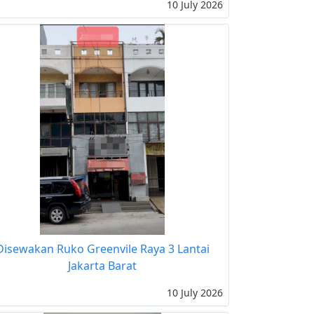
10 July 2026
Disewakan Ruko Greenvile Raya 3 Lantai
Jakarta Barat
10 July 2026