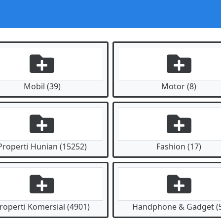
Mobil (39)
Motor (8)
Properti Hunian (15252)
Fashion (17)
roperti Komersial (4901)
Handphone & Gadget (