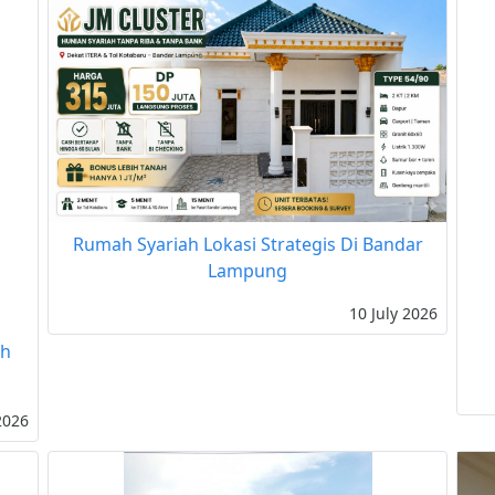
Rumah Syariah Lokasi Strategis Di Bandar
Lampung
10 July 2026
sh
2026