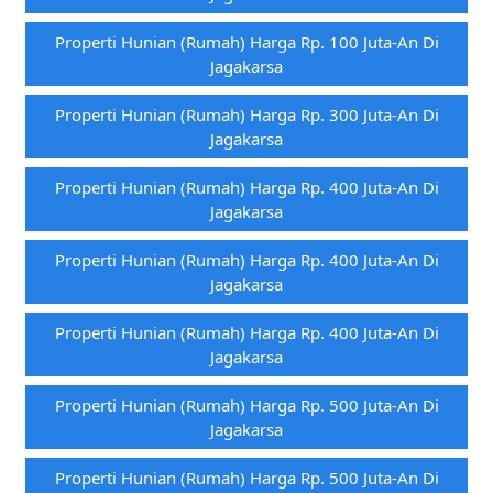
Properti Hunian (rumah) Harga Rp. 100 Juta-An Di
Jagakarsa
Properti Hunian (rumah) Harga Rp. 300 Juta-An Di
Jagakarsa
Properti Hunian (rumah) Harga Rp. 400 Juta-An Di
Jagakarsa
Properti Hunian (rumah) Harga Rp. 400 Juta-An Di
Jagakarsa
Properti Hunian (rumah) Harga Rp. 400 Juta-An Di
Jagakarsa
Properti Hunian (rumah) Harga Rp. 500 Juta-An Di
Jagakarsa
Properti Hunian (rumah) Harga Rp. 500 Juta-An Di