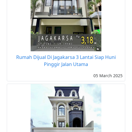
Rumah Dijual Di Jagakarsa 3 Lantai Siap Huni
Pinggir Jalan Utama
05 March 2025