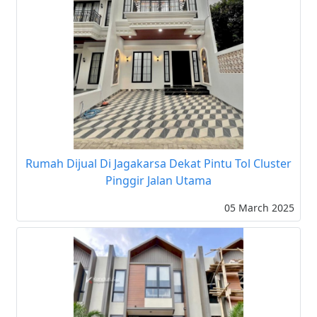
Rumah Dijual Di Jagakarsa Dekat Pintu Tol Cluster
Pinggir Jalan Utama
05 March 2025