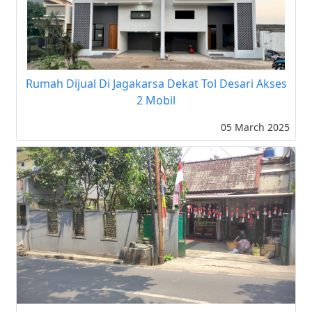
Rumah Dijual Di Jagakarsa Dekat Tol Desari Akses
2 Mobil
05 March 2025