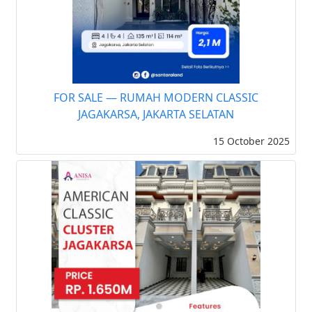
FOR SALE — RUMAH MODERN CLASSIC
JAGAKARSA, JAKARTA SELATAN
15 October 2025