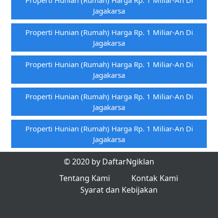
Properti Hunian (rumah) Harga Rp. 1 Miliar-An Di
Jagakarsa
Properti Hunian (rumah) Harga Rp. 1 Miliar-An Di
Jagakarsa
Properti Hunian (rumah) Harga Rp. 1 Miliar-An Di
Jagakarsa
Properti Hunian (rumah) Harga Rp. 1 Miliar-An Di
Jagakarsa
Properti Hunian (rumah) Harga Rp. 1 Miliar-An Di
Jagakarsa
© 2020 by DaftarNgiklan
Tentang Kami
Kontak Kami
Syarat dan Kebijakan