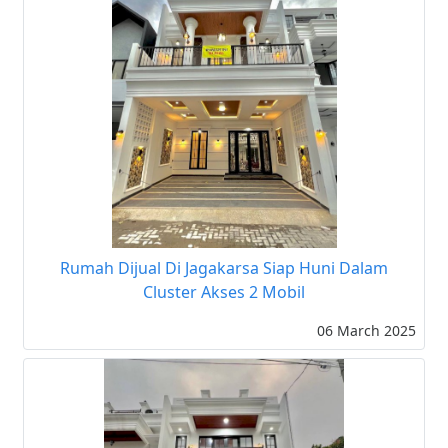
Rumah Dijual Di Jagakarsa Siap Huni Dalam
Cluster Akses 2 Mobil
06 March 2025