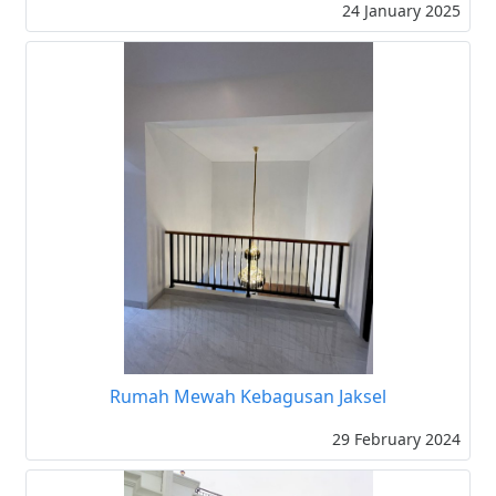
24 January 2025
Rumah Mewah Kebagusan Jaksel
29 February 2024