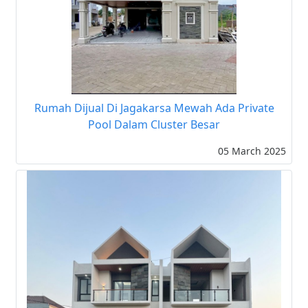
Rumah Dijual Di Jagakarsa Mewah Ada Private
Pool Dalam Cluster Besar
05 March 2025