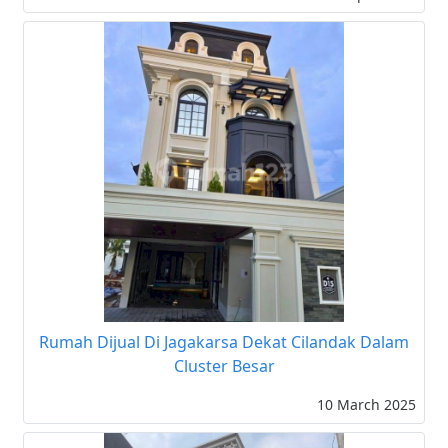
Rumah Dijual Di Jagakarsa Dekat Cilandak Dalam
Cluster Besar
10 March 2025