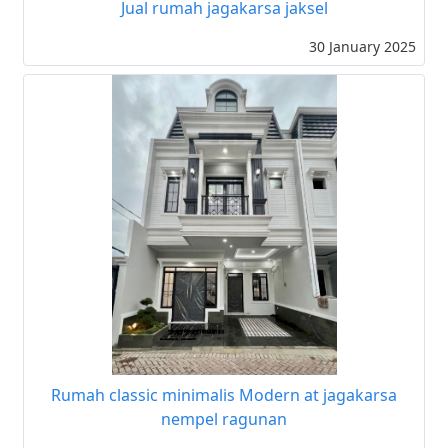
Jual rumah jagakarsa jaksel
30 January 2025
Rumah classic minimalis Modern at jagakarsa
nempel ragunan