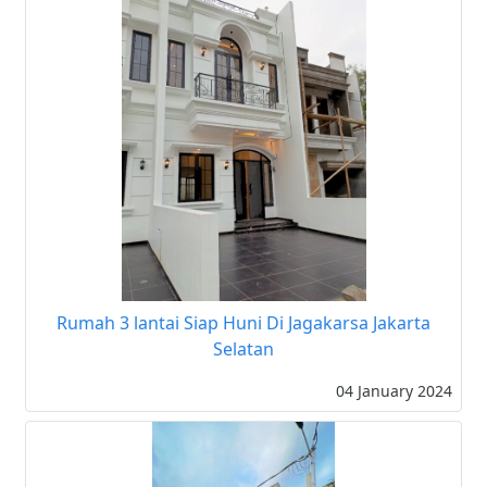
Rumah 3 lantai Siap Huni Di Jagakarsa Jakarta
Selatan
04 January 2024