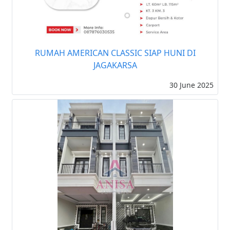
RUMAH AMERICAN CLASSIC SIAP HUNI DI
JAGAKARSA
30 June 2025