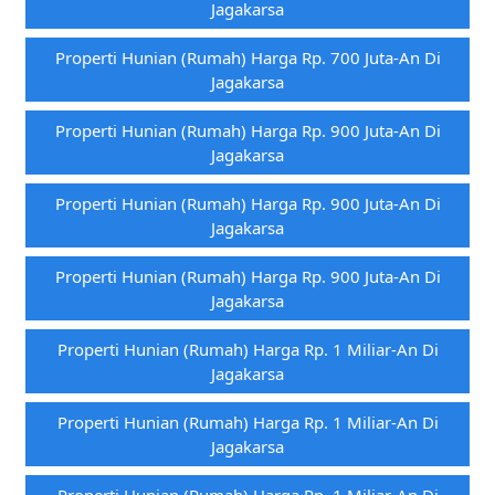
Jagakarsa
Properti Hunian (rumah) Harga Rp. 700 Juta-An Di
Jagakarsa
Properti Hunian (rumah) Harga Rp. 900 Juta-An Di
Jagakarsa
Properti Hunian (rumah) Harga Rp. 900 Juta-An Di
Jagakarsa
Properti Hunian (rumah) Harga Rp. 900 Juta-An Di
Jagakarsa
Properti Hunian (rumah) Harga Rp. 1 Miliar-An Di
Jagakarsa
Properti Hunian (rumah) Harga Rp. 1 Miliar-An Di
Jagakarsa