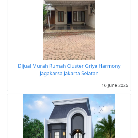
Dijual Murah Rumah Cluster Griya Harmony
Jagakarsa Jakarta Selatan
16 June 2026