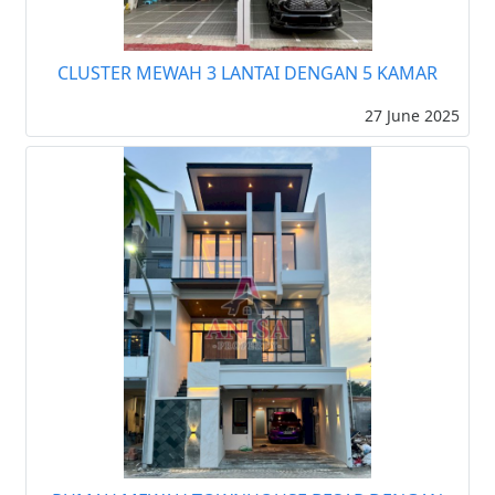
CLUSTER MEWAH 3 LANTAI DENGAN 5 KAMAR
27 June 2025