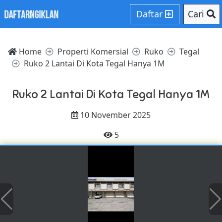
Daftar
Cari
Home
Properti Komersial
Ruko
Tegal
Ruko 2 Lantai Di Kota Tegal Hanya 1M
Ruko 2 Lantai Di Kota Tegal Hanya 1M
10 November 2025
5