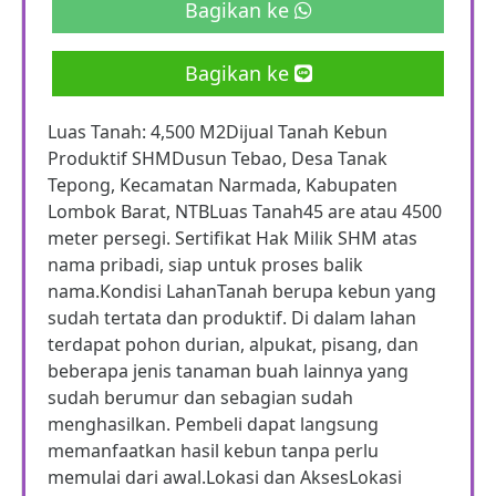
Bagikan ke
Bagikan ke
Luas Tanah: 4,500 M2Dijual Tanah Kebun
Produktif SHMDusun Tebao, Desa Tanak
Tepong, Kecamatan Narmada, Kabupaten
Lombok Barat, NTBLuas Tanah45 are atau 4500
meter persegi. Sertifikat Hak Milik SHM atas
nama pribadi, siap untuk proses balik
nama.Kondisi LahanTanah berupa kebun yang
sudah tertata dan produktif. Di dalam lahan
terdapat pohon durian, alpukat, pisang, dan
beberapa jenis tanaman buah lainnya yang
sudah berumur dan sebagian sudah
menghasilkan. Pembeli dapat langsung
memanfaatkan hasil kebun tanpa perlu
memulai dari awal.Lokasi dan AksesLokasi