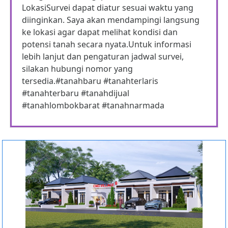
LokasiSurvei dapat diatur sesuai waktu yang
diinginkan. Saya akan mendampingi langsung
ke lokasi agar dapat melihat kondisi dan
potensi tanah secara nyata.Untuk informasi
lebih lanjut dan pengaturan jadwal survei,
silakan hubungi nomor yang
tersedia.#tanahbaru #tanahterlaris
#tanahterbaru #tanahdijual
#tanahlombokbarat #tanahnarmada