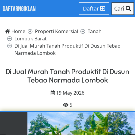
Daftar
Cari
Home
Properti Komersial
Tanah
Lombok Barat
Di Jual Murah Tanah Produktif Di Dusun Tebao
Narmada Lombok
Di Jual Murah Tanah Produktif Di Dusun
Tebao Narmada Lombok
19 May 2026
5