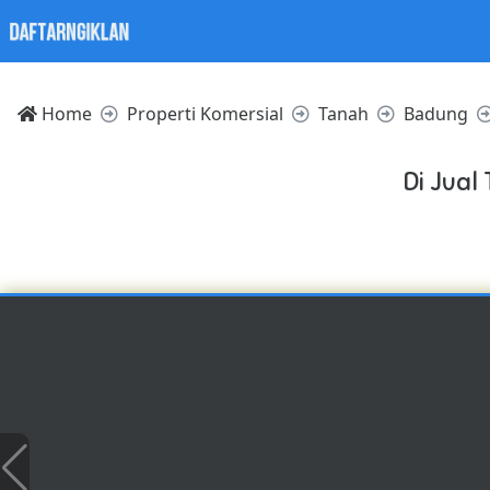
Home
Properti Komersial
Tanah
Badung
Di Jual