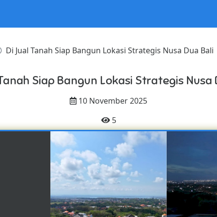
Di Jual Tanah Siap Bangun Lokasi Strategis Nusa Dua Bali
 Tanah Siap Bangun Lokasi Strategis Nusa 
10 November 2025
5