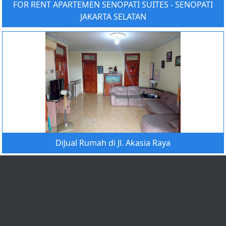
FOR RENT APARTEMEN SENOPATI SUITES - SENOPATI
JAKARTA SELATAN
DiJual Rumah di Jl. Akasia Raya