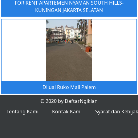
FOR RENT APARTEMEN NYAMAN SOUTH HILLS-
KUNINGAN JAKARTA SELATAN
Dijual Ruko Mall Palem
© 2020 by DaftarNgiklan
Tentang Kami
Kontak Kami
Syarat dan Kebija